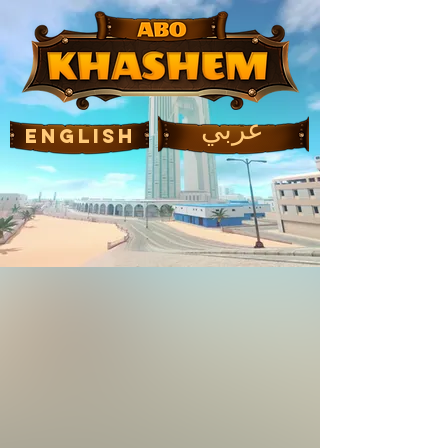
عربي
English