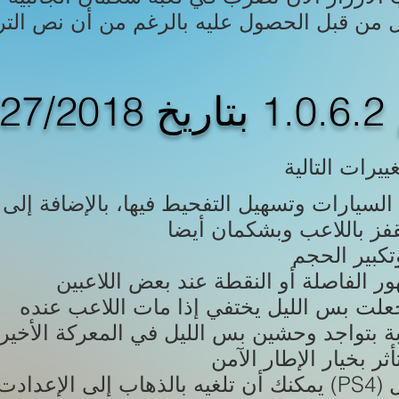
02
ييرات التالية
يمكنك أن تلغيه بالذهاب إلى الإعدادت من القائمة الرئيسي